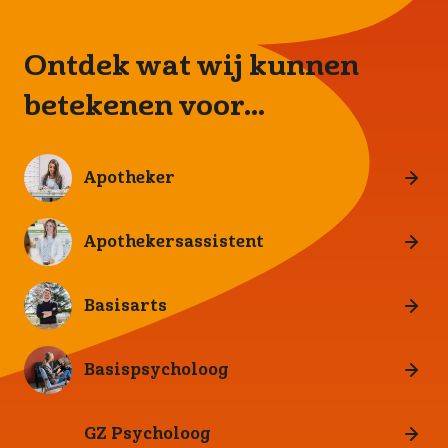
Ontdek wat wij kunnen
betekenen voor...
Apotheker
Apothekersassistent
Basisarts
Basispsycholoog
GZ Psycholoog