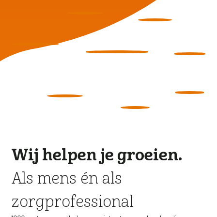
Wij helpen je groeien.
Als mens én als
zorgprofessional