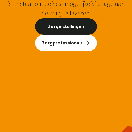
is in staat om de best mogelijke bijdrage aan
de zorg te leveren.
Zorginstellingen
Zorgprofessionals