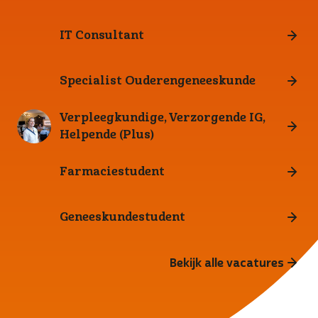
IT Consultant
Specialist Ouderengeneeskunde
Verpleegkundige, Verzorgende IG,
Helpende (Plus)
Farmaciestudent
Geneeskundestudent
Bekijk alle vacatures