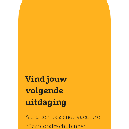
Vind jouw
volgende
uitdaging
Altijd een passende vacature
of zzp-opdracht binnen