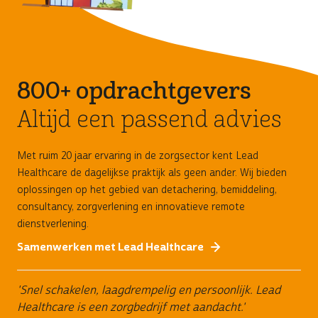
800+ opdrachtgevers
Altijd een passend advies
Met ruim 20 jaar ervaring in de zorgsector kent Lead
Healthcare de dagelijkse praktijk als geen ander. Wij bieden
oplossingen op het gebied van detachering, bemiddeling,
consultancy, zorgverlening en innovatieve remote
dienstverlening.
Samenwerken met Lead Healthcare
'Snel schakelen, laagdrempelig en persoonlijk. Lead
Healthcare is een zorgbedrijf met aandacht.'