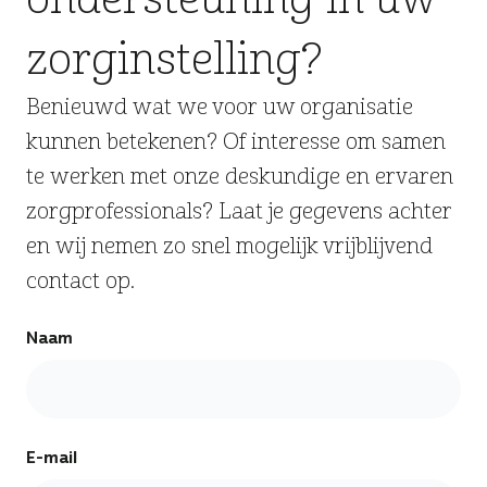
zorginstelling?
Benieuwd wat we voor uw organisatie
kunnen betekenen? Of interesse om samen
te werken met onze deskundige en ervaren
zorgprofessionals? Laat je gegevens achter
en wij nemen zo snel mogelijk vrijblijvend
contact op.
Naam
E-mail