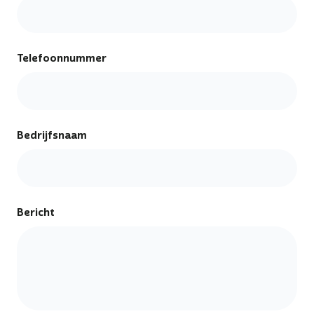
Telefoonnummer
Bedrijfsnaam
Bericht